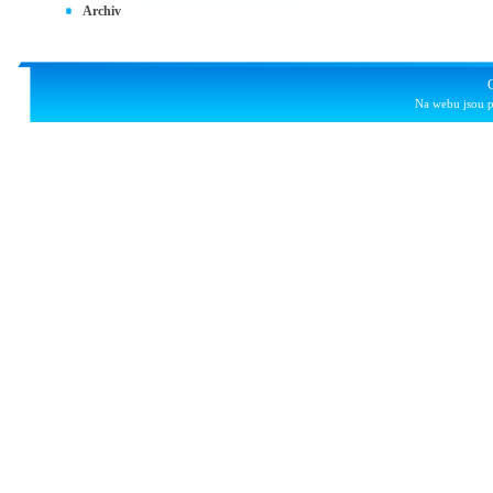
Archiv
Na webu jsou p