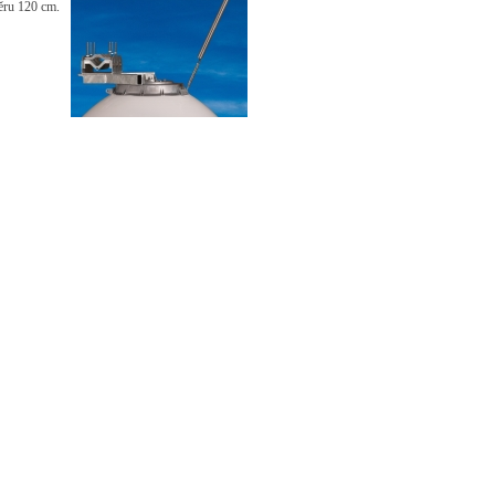
měru 120 cm.