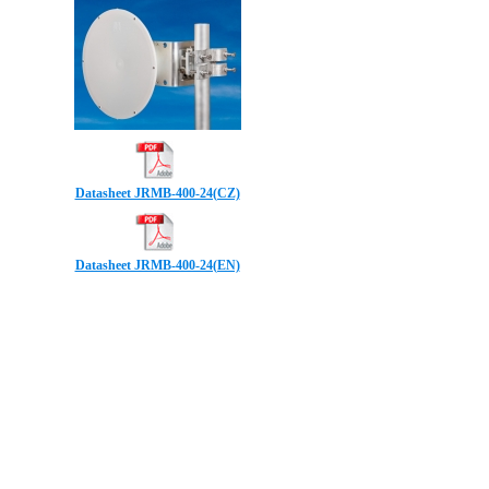
Datasheet JRMB-400-24(CZ)
Datasheet JRMB-400-24(EN)