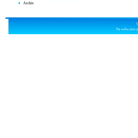
Archiv
Na webu jsou p