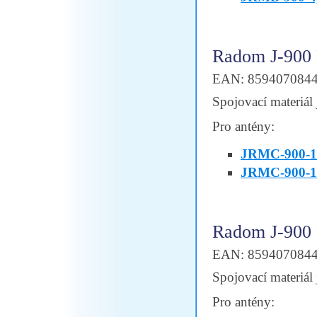
Radom J-900
EAN: 859407084
Spojovací materiál 
Pro antény:
JRMC-900-1
JRMC-900-1
Radom J-900
EAN: 859407084
Spojovací materiál 
Pro antény: