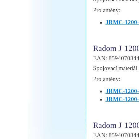
Pro antény:
JRMC-1200-
Radom J-120
EAN: 859407084
Spojovací materiál 
Pro antény:
JRMC-1200-
JRMC-1200-
Radom J-120
EAN: 859407084