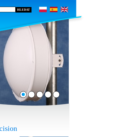
cision