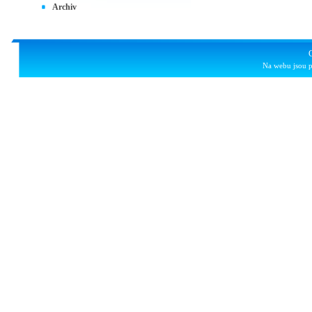
Archiv
Na webu jsou p