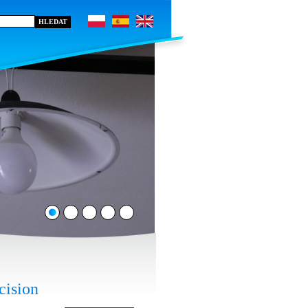
cision